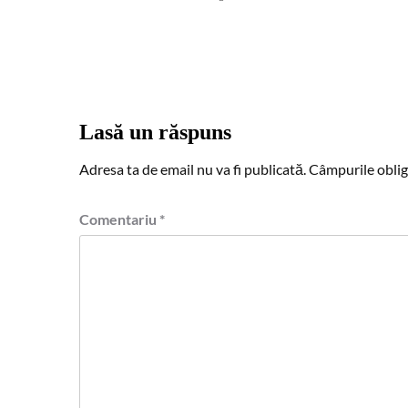
Lasă un răspuns
Adresa ta de email nu va fi publicată.
Câmpurile oblig
Comentariu
*