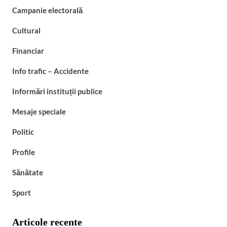
Campanie electorală
Cultural
Financiar
Info trafic – Accidente
Informări instituții publice
Mesaje speciale
Politic
Profile
Sănătate
Sport
Articole recente