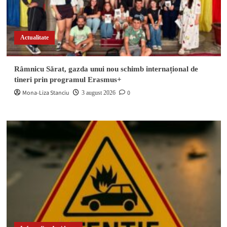
Actualitate
Râmnicu Sărat, gazda unui nou schimb internațional de
tineri prin programul Erasmus+
Mona-Liza Stanciu
0
3 august 2026