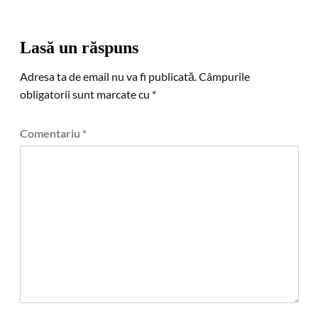
Lasă un răspuns
Adresa ta de email nu va fi publicată.
Câmpurile
obligatorii sunt marcate cu
*
Comentariu
*