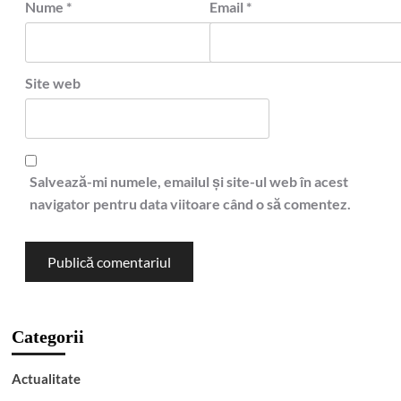
Nume
*
Email
*
Site web
Salvează-mi numele, emailul și site-ul web în acest
navigator pentru data viitoare când o să comentez.
Categorii
Actualitate