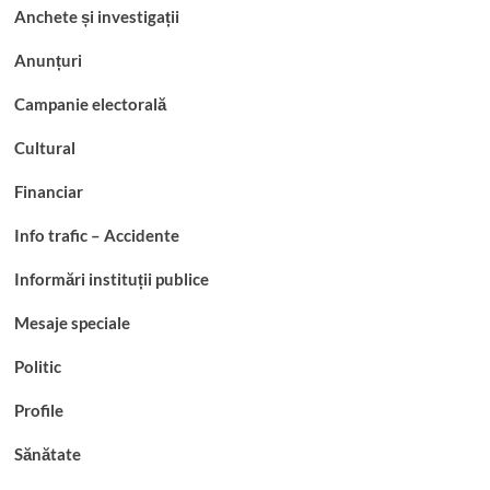
Anchete și investigații
Anunțuri
Campanie electorală
Cultural
Financiar
Info trafic – Accidente
Informări instituții publice
Mesaje speciale
Politic
Profile
Sănătate