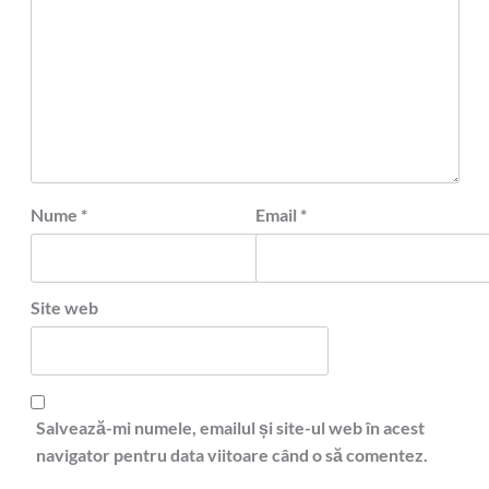
Nume
*
Email
*
Site web
Salvează-mi numele, emailul și site-ul web în acest
navigator pentru data viitoare când o să comentez.