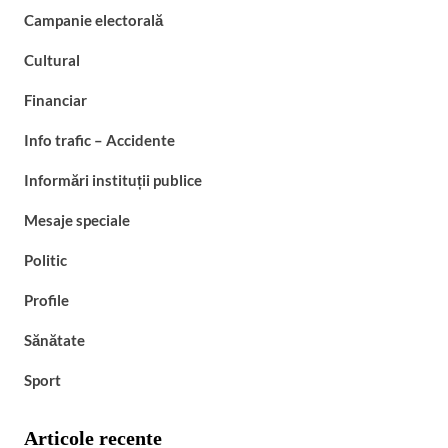
Campanie electorală
Cultural
Financiar
Info trafic – Accidente
Informări instituții publice
Mesaje speciale
Politic
Profile
Sănătate
Sport
Articole recente