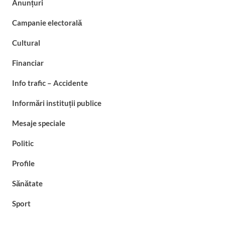
Anunțuri
Campanie electorală
Cultural
Financiar
Info trafic – Accidente
Informări instituții publice
Mesaje speciale
Politic
Profile
Sănătate
Sport