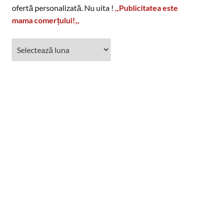
ofertă personalizată. Nu uita !
,,Publicitatea este
mama comerțului!,,