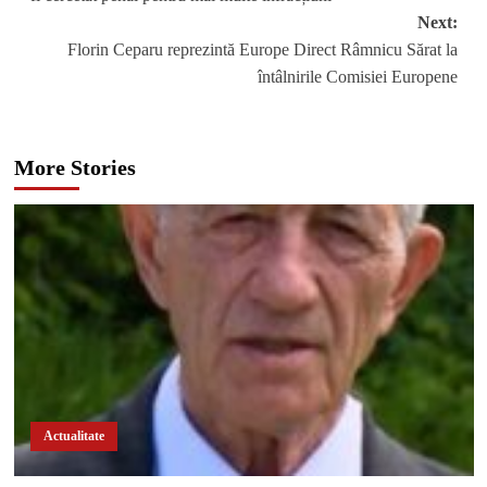
Next:
Florin Ceparu reprezintă Europe Direct Râmnicu Sărat la
întâlnirile Comisiei Europene
More Stories
Actualitate