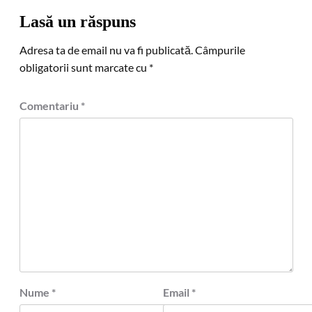
Lasă un răspuns
Adresa ta de email nu va fi publicată.
Câmpurile
obligatorii sunt marcate cu
*
Comentariu
*
Nume
*
Email
*