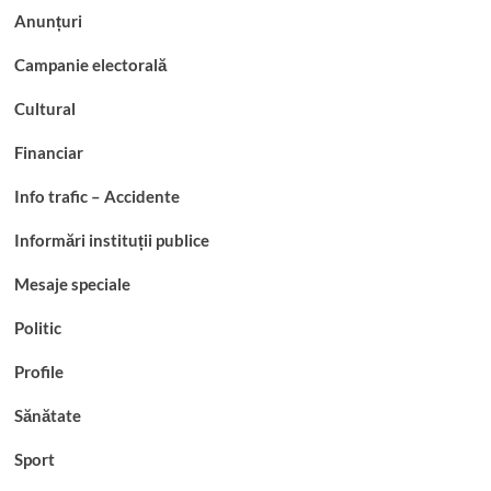
Anunțuri
Campanie electorală
Cultural
Financiar
Info trafic – Accidente
Informări instituții publice
Mesaje speciale
Politic
Profile
Sănătate
Sport