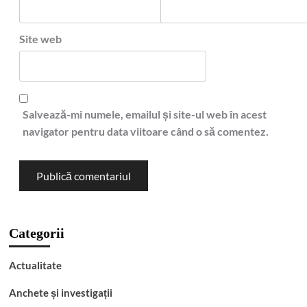
Site web
Salvează-mi numele, emailul și site-ul web în acest
navigator pentru data viitoare când o să comentez.
Categorii
Actualitate
Anchete și investigații