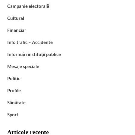
Campanie electorală
Cultural
Financiar
Info trafic – Accidente
Informări instituții publice
Mesaje speciale
Politic
Profile
Sănătate
Sport
Articole recente