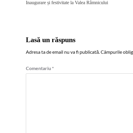
Inaugurare și festivitate la Valea Râmnicului
navigation
Lasă un răspuns
Adresa ta de email nu va fi publicată.
Câmpurile oblig
Comentariu
*