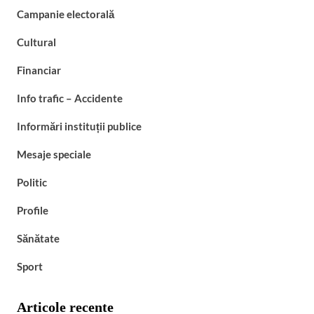
Campanie electorală
Cultural
Financiar
Info trafic – Accidente
Informări instituții publice
Mesaje speciale
Politic
Profile
Sănătate
Sport
Articole recente