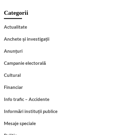
Categorii
Actualitate
Anchete și investigații
Anunțuri
Campanie electorală
Cultural
Financiar
Info trafic – Accidente
Informări instituții publice
Mesaje speciale