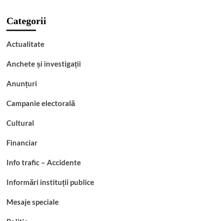
Categorii
Actualitate
Anchete și investigații
Anunțuri
Campanie electorală
Cultural
Financiar
Info trafic – Accidente
Informări instituții publice
Mesaje speciale