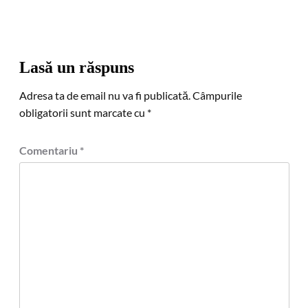
Lasă un răspuns
Adresa ta de email nu va fi publicată.
Câmpurile
obligatorii sunt marcate cu
*
Comentariu
*