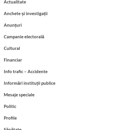
Actualitate
Anchete și investigații
Anunțuri
Campanie electorală
Cultural
Financiar
Info trafic – Accidente
Informări instituții publice
Mesaje speciale
Politic
Profile
Sănătate