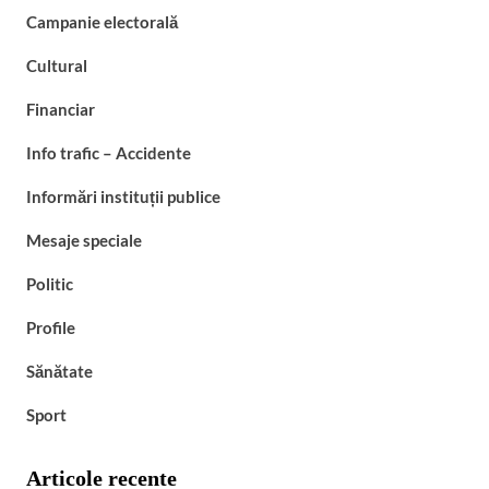
Campanie electorală
Cultural
Financiar
Info trafic – Accidente
Informări instituții publice
Mesaje speciale
Politic
Profile
Sănătate
Sport
Articole recente