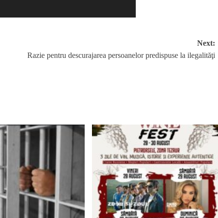
Next:
Razie pentru descurajarea persoanelor predispuse la ilegalităţi