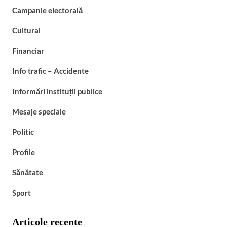
Campanie electorală
Cultural
Financiar
Info trafic – Accidente
Informări instituții publice
Mesaje speciale
Politic
Profile
Sănătate
Sport
Articole recente