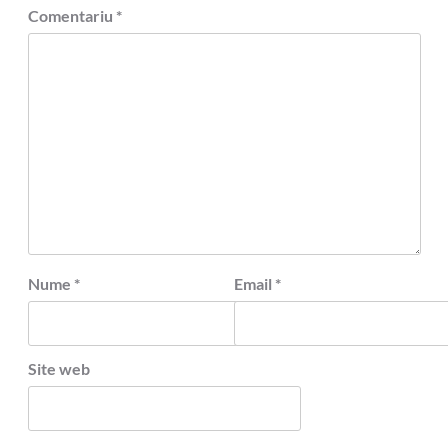
Comentariu
*
Nume
*
Email
*
Site web