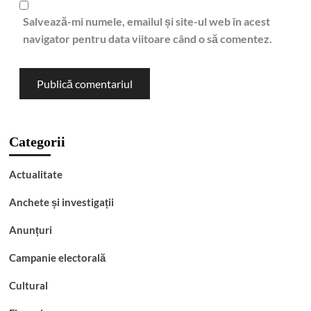
Salvează-mi numele, emailul și site-ul web în acest
navigator pentru data viitoare când o să comentez.
Categorii
Actualitate
Anchete și investigații
Anunțuri
Campanie electorală
Cultural