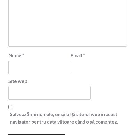
Nume
*
Email
*
Site web
Salvează-mi numele, emailul și site-ul web în acest
navigator pentru data viitoare când o să comentez.