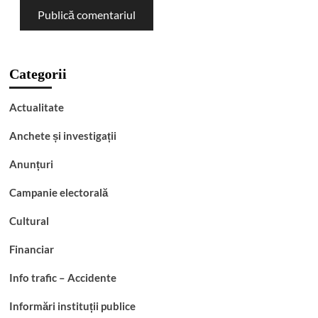
Categorii
Actualitate
Anchete și investigații
Anunțuri
Campanie electorală
Cultural
Financiar
Info trafic – Accidente
Informări instituții publice