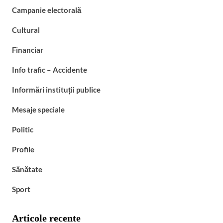
Campanie electorală
Cultural
Financiar
Info trafic – Accidente
Informări instituții publice
Mesaje speciale
Politic
Profile
Sănătate
Sport
Articole recente