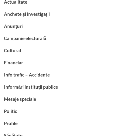
Actualitate
Anchete și investigații
Anunțuri
Campanie electorală
Cultural
Financiar
Info trafic – Accidente
Informări instituții publice
Mesaje speciale
Politic
Profile
Sănătate