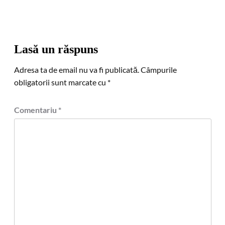
Lasă un răspuns
Adresa ta de email nu va fi publicată.
Câmpurile
obligatorii sunt marcate cu
*
Comentariu
*