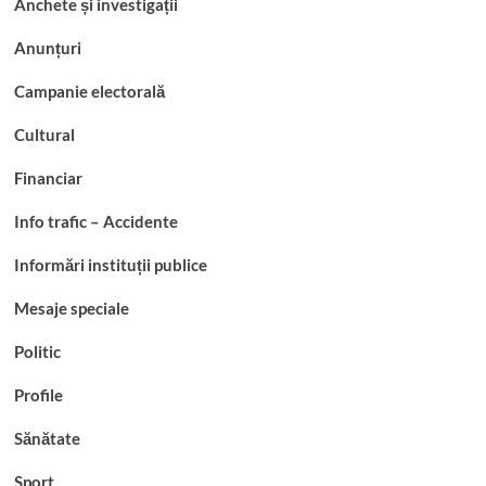
Anchete și investigații
Anunțuri
Campanie electorală
Cultural
Financiar
Info trafic – Accidente
Informări instituții publice
Mesaje speciale
Politic
Profile
Sănătate
Sport