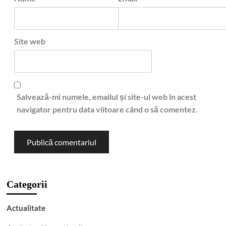
Site web
Salvează-mi numele, emailul și site-ul web în acest
navigator pentru data viitoare când o să comentez.
Categorii
Actualitate