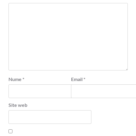
Nume
*
Email
*
Site web