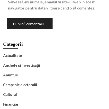
Salvează-mi numele, emailul și site-ul web în acest
navigator pentru data viitoare când o să comentez.
Categorii
Actualitate
Anchete și investigații
Anunțuri
Campanie electorală
Cultural
Financiar