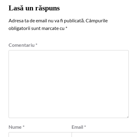
Lasă un răspuns
Adresa ta de email nu va fi publicată.
Câmpurile
obligatorii sunt marcate cu
*
Comentariu
*
Nume
*
Email
*