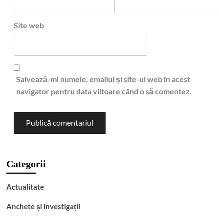
Site web
Salvează-mi numele, emailul și site-ul web în acest
navigator pentru data viitoare când o să comentez.
Categorii
Actualitate
Anchete și investigații