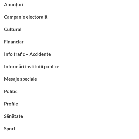
Anunțuri
Campanie electorală
Cultural
Financiar
Info trafic – Accidente
Informări instituții publice
Mesaje speciale
Politic
Profile
Sănătate
Sport