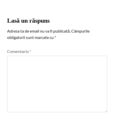
Lasă un răspuns
Adresa ta de email nu va fi publicată.
Câmpurile
obligatorii sunt marcate cu
*
Comentariu
*