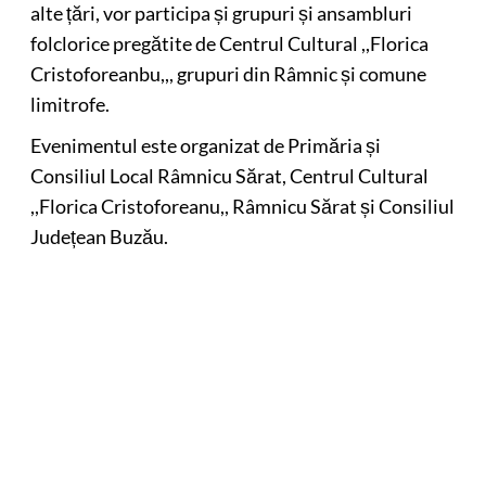
alte țări, vor participa și grupuri și ansambluri
folclorice pregătite de Centrul Cultural ,,Florica
Cristoforeanbu,,, grupuri din Râmnic și comune
limitrofe.
Evenimentul este organizat de Primăria și
Consiliul Local Râmnicu Sărat, Centrul Cultural
,,Florica Cristoforeanu,, Râmnicu Sărat și Consiliul
Județean Buzău.