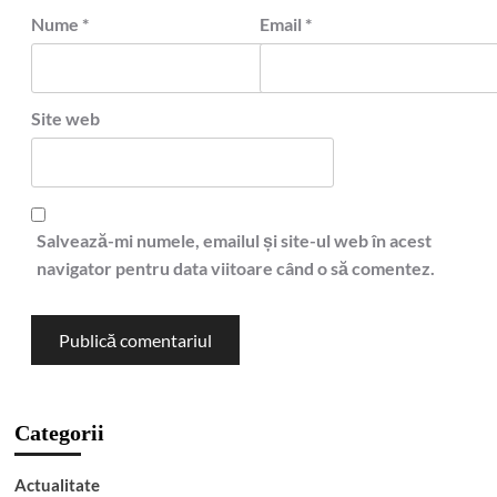
Nume
*
Email
*
Site web
Salvează-mi numele, emailul și site-ul web în acest
navigator pentru data viitoare când o să comentez.
Categorii
Actualitate