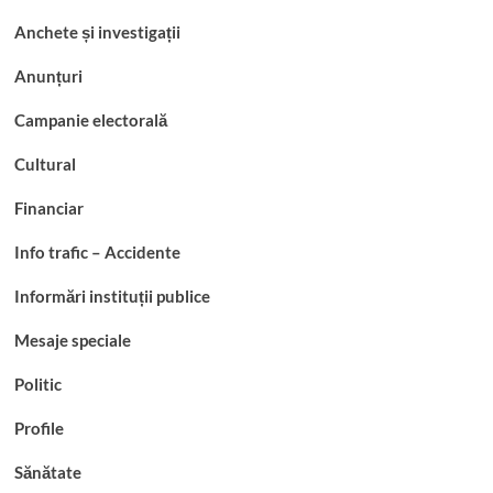
Anchete și investigații
Anunțuri
Campanie electorală
Cultural
Financiar
Info trafic – Accidente
Informări instituții publice
Mesaje speciale
Politic
Profile
Sănătate