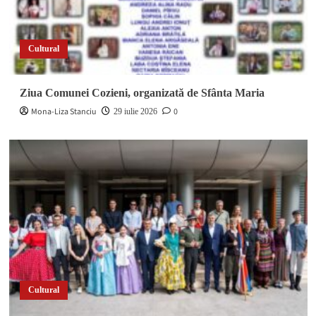
Cultural
Ziua Comunei Cozieni, organizată de Sfânta Maria
Mona-Liza Stanciu
0
29 iulie 2026
Cultural