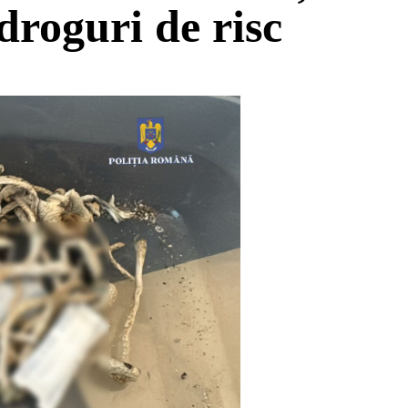
droguri de risc