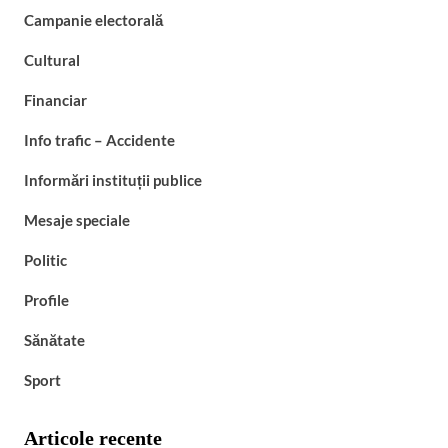
Campanie electorală
Cultural
Financiar
Info trafic – Accidente
Informări instituții publice
Mesaje speciale
Politic
Profile
Sănătate
Sport
Articole recente