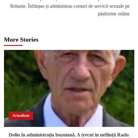
Britanie. Înființau și administrau conturi de servicii sexuale pe
platforme online
More Stories
Actualitate
Doliu în administrația buzoiană. A trecut în neființă Radu