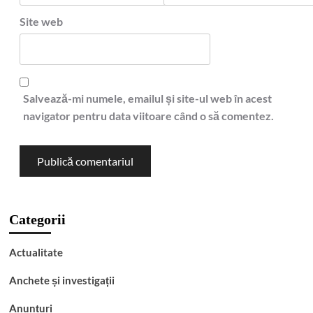
Site web
Salvează-mi numele, emailul și site-ul web în acest
navigator pentru data viitoare când o să comentez.
Categorii
Actualitate
Anchete și investigații
Anunțuri