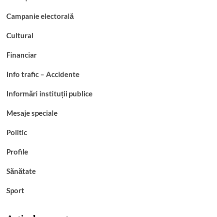
Campanie electorală
Cultural
Financiar
Info trafic – Accidente
Informări instituții publice
Mesaje speciale
Politic
Profile
Sănătate
Sport