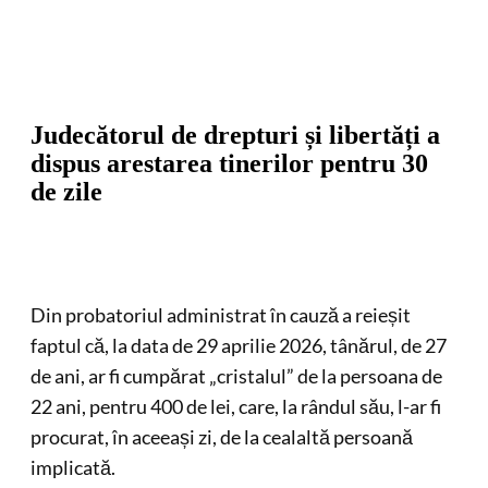
Judecătorul de drepturi și libertăți a
dispus arestarea tinerilor pentru 30
de zile
Din probatoriul administrat în cauză a reieșit
faptul că, la data de 29 aprilie 2026, tânărul, de 27
de ani, ar fi cumpărat „cristalul” de la persoana de
22 ani, pentru 400 de lei, care, la rândul său, l-ar fi
procurat, în aceeași zi, de la cealaltă persoană
implicată.