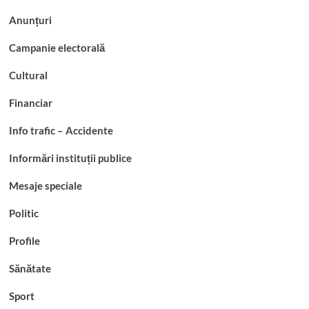
Anunțuri
Campanie electorală
Cultural
Financiar
Info trafic – Accidente
Informări instituții publice
Mesaje speciale
Politic
Profile
Sănătate
Sport