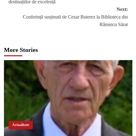
destinațiilor de excelență
Next:
Conferință susținută de Cezar Buterez la Biblioteca din
Râmnicu Sărat
More Stories
Actualitate