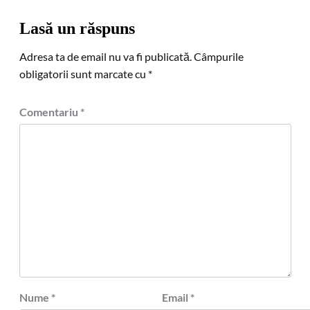
Lasă un răspuns
Adresa ta de email nu va fi publicată.
Câmpurile
obligatorii sunt marcate cu
*
Comentariu
*
Nume
*
Email
*