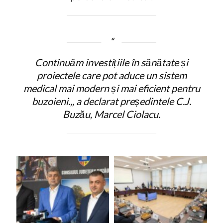
Continuăm investițiile în sănătate și
proiectele care pot aduce un sistem
medical mai modern și mai eficient pentru
buzoieni.,,
a declarat președintele C.J.
Buzău, Marcel Ciolacu.