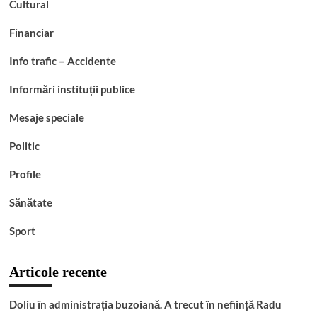
Cultural
Financiar
Info trafic – Accidente
Informări instituții publice
Mesaje speciale
Politic
Profile
Sănătate
Sport
Articole recente
Doliu în administrația buzoiană. A trecut în neființă Radu