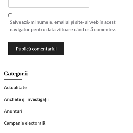
Salvează-mi numele, emailul și site-ul web în acest
navigator pentru data viitoare când o să comentez.
Categorii
Actualitate
Anchete și investigații
Anunțuri
Campanie electorală