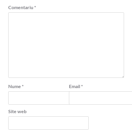
Comentariu
*
Nume
*
Email
*
Site web