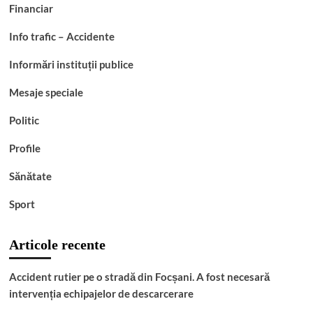
Financiar
Info trafic – Accidente
Informări instituții publice
Mesaje speciale
Politic
Profile
Sănătate
Sport
Articole recente
Accident rutier pe o stradă din Focșani. A fost necesară
intervenția echipajelor de descarcerare