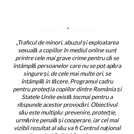
„Traficul de minori, abuzul și exploatarea
sexuală a copiilor în mediul online sunt
printre cele mai grave crime pentru că se
întâmplă persoanelor care nu se pot apăra
singure și, de cele mai multe ori, se
întâmplă în tăcere. Programul cadru
pentru protecția copiilor dintre România și
Statele Unite există tocmai pentru a
răspunde acestor provocări. Obiectivul
său este multiplu: prevenire, protecție,
urmărire penală și cooperare, iar cel mai
vizibil rezultat al său va fi Centrul național