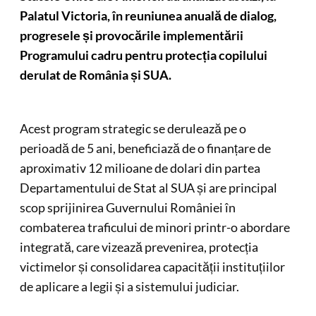
Palatul Victoria, în reuniunea anuală de dialog,
progresele și provocările implementării
Programului cadru pentru protecția copilului
derulat de România și SUA.
Acest program strategic se derulează pe o
perioadă de 5 ani, beneficiază de o finanțare de
aproximativ 12 milioane de dolari din partea
Departamentului de Stat al SUA și are principal
scop sprijinirea Guvernului României în
combaterea traficului de minori printr-o abordare
integrată, care vizează prevenirea, protecția
victimelor și consolidarea capacității instituțiilor
de aplicare a legii și a sistemului judiciar.