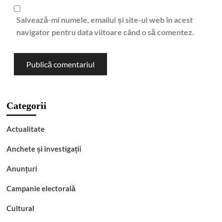
Salvează-mi numele, emailul și site-ul web în acest
navigator pentru data viitoare când o să comentez.
Categorii
Actualitate
Anchete și investigații
Anunțuri
Campanie electorală
Cultural