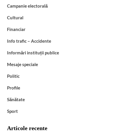
Campanie electorală
Cultural
Financiar
Info trafic – Accidente
Informări instituții publice
Mesaje speciale
Politic
Profile
Sănătate
Sport
Articole recente