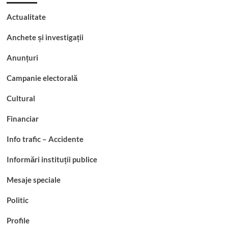
Actualitate
Anchete și investigații
Anunțuri
Campanie electorală
Cultural
Financiar
Info trafic – Accidente
Informări instituții publice
Mesaje speciale
Politic
Profile