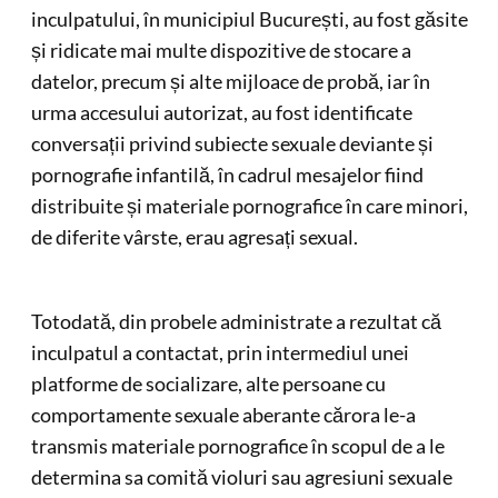
inculpatului, în municipiul București, au fost găsite
și ridicate mai multe dispozitive de stocare a
datelor, precum și alte mijloace de probă, iar în
urma accesului autorizat, au fost identificate
conversații privind subiecte sexuale deviante și
pornografie infantilă, în cadrul mesajelor fiind
distribuite și materiale pornografice în care minori,
de diferite vârste, erau agresați sexual.
Totodată, din probele administrate a rezultat că
inculpatul a contactat, prin intermediul unei
platforme de socializare, alte persoane cu
comportamente sexuale aberante cărora le-a
transmis materiale pornografice în scopul de a le
determina sa comită violuri sau agresiuni sexuale