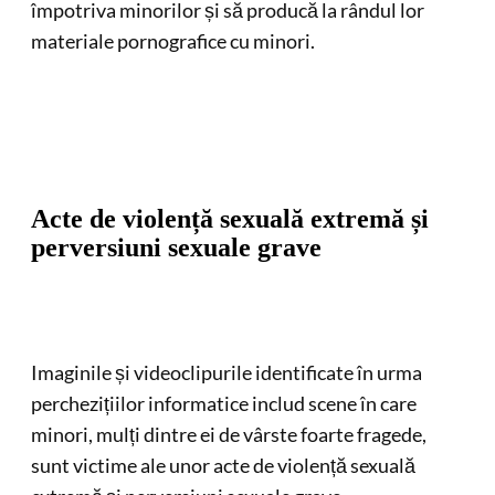
împotriva minorilor și să producă la rândul lor
materiale pornografice cu minori.
Acte de violență sexuală extremă și
perversiuni sexuale grave
Imaginile și videoclipurile identificate în urma
perchezițiilor informatice includ scene în care
minori, mulți dintre ei de vârste foarte fragede,
sunt victime ale unor acte de violență sexuală