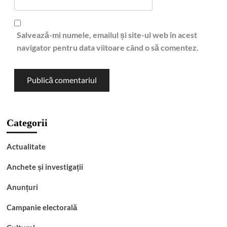
Salvează-mi numele, emailul și site-ul web în acest
navigator pentru data viitoare când o să comentez.
Categorii
Actualitate
Anchete și investigații
Anunțuri
Campanie electorală