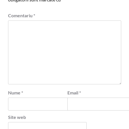
Comentariu
*
Nume
*
Email
*
Site web