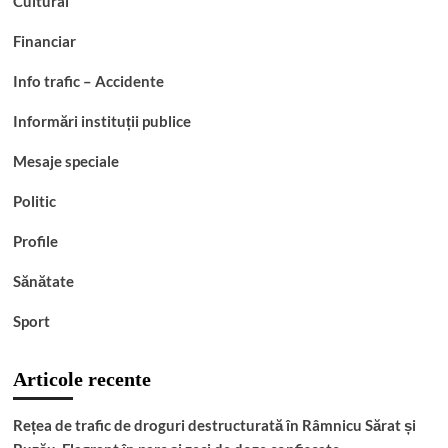
Cultural
Financiar
Info trafic – Accidente
Informări instituții publice
Mesaje speciale
Politic
Profile
Sănătate
Sport
Articole recente
Rețea de trafic de droguri destructurată în Râmnicu Sărat și