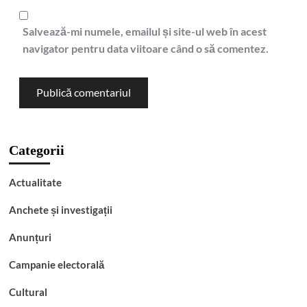
Salvează-mi numele, emailul și site-ul web în acest
navigator pentru data viitoare când o să comentez.
Categorii
Actualitate
Anchete și investigații
Anunțuri
Campanie electorală
Cultural