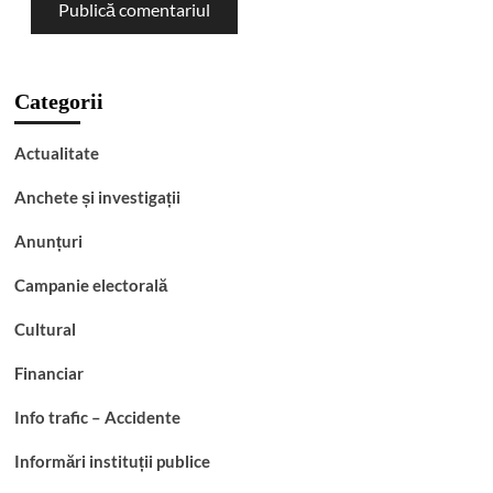
Categorii
Actualitate
Anchete și investigații
Anunțuri
Campanie electorală
Cultural
Financiar
Info trafic – Accidente
Informări instituții publice