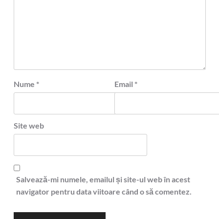
Nume
*
Email
*
Site web
Salvează-mi numele, emailul și site-ul web în acest
navigator pentru data viitoare când o să comentez.