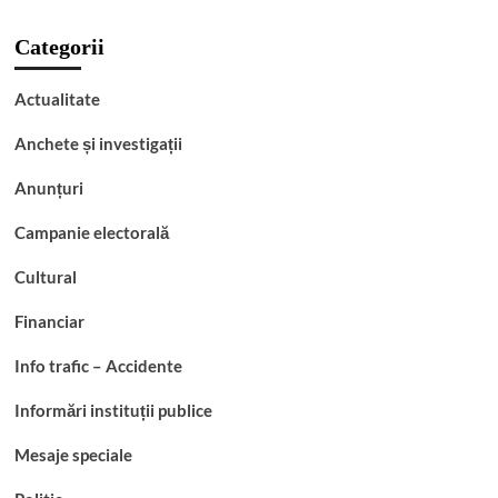
Categorii
Actualitate
Anchete și investigații
Anunțuri
Campanie electorală
Cultural
Financiar
Info trafic – Accidente
Informări instituții publice
Mesaje speciale