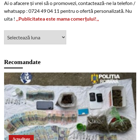
Ai o afacere și vrei să o promovezi, contactează-ne la telefon /
whatsapp : 0724 49 04 11 pentru o ofertă personalizată. Nu
uita !
,,Publicitatea este mama comerțului!,,
Recomandate
Actualitate