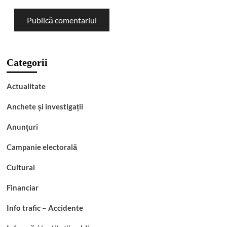
Categorii
Actualitate
Anchete și investigații
Anunțuri
Campanie electorală
Cultural
Financiar
Info trafic – Accidente