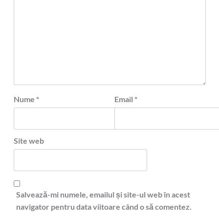
Nume
*
Email
*
Site web
Salvează-mi numele, emailul și site-ul web în acest
navigator pentru data viitoare când o să comentez.