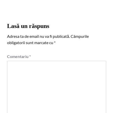
Lasă un răspuns
Adresa ta de email nu va fi publicată.
Câmpurile
obligatorii sunt marcate cu
*
Comentariu
*