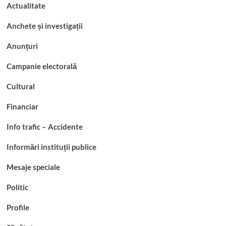
Actualitate
Anchete și investigații
Anunțuri
Campanie electorală
Cultural
Financiar
Info trafic – Accidente
Informări instituții publice
Mesaje speciale
Politic
Profile