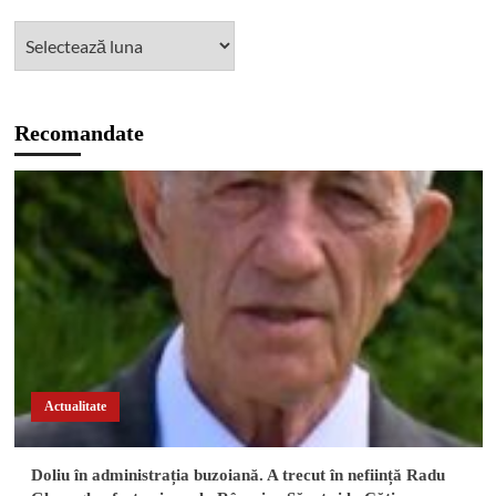
Recomandate
Actualitate
Doliu în administrația buzoiană. A trecut în neființă Radu