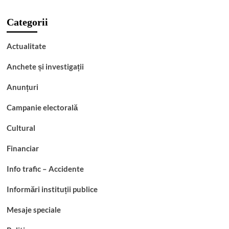
Categorii
Actualitate
Anchete și investigații
Anunțuri
Campanie electorală
Cultural
Financiar
Info trafic – Accidente
Informări instituții publice
Mesaje speciale