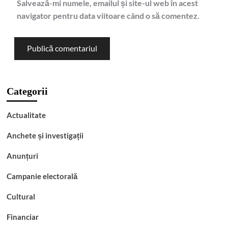
Salvează-mi numele, emailul și site-ul web în acest
navigator pentru data viitoare când o să comentez.
Categorii
Actualitate
Anchete și investigații
Anunțuri
Campanie electorală
Cultural
Financiar