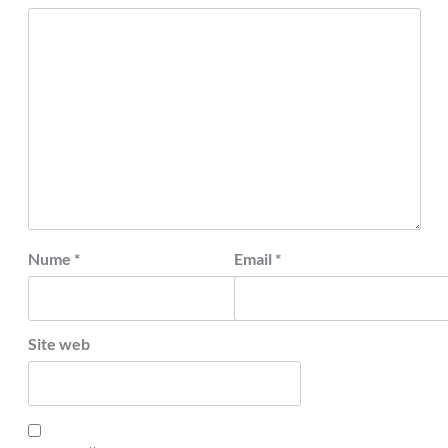
Nume
*
Email
*
Site web