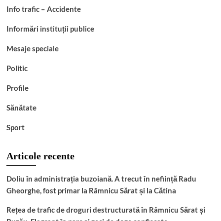
Info trafic – Accidente
Informări instituții publice
Mesaje speciale
Politic
Profile
Sănătate
Sport
Articole recente
Doliu în administrația buzoiană. A trecut în neființă Radu
Gheorghe, fost primar la Râmnicu Sărat și la Cătina
Rețea de trafic de droguri destructurată în Râmnicu Sărat și