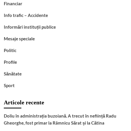
Financiar
Info trafic – Accidente
Informări instituții publice
Mesaje speciale
Politic
Profile
Sănătate
Sport
Articole recente
Doliu în administrația buzoiană. A trecut în neființă Radu
Gheorghe, fost primar la Râmnicu Sărat și la Cătina