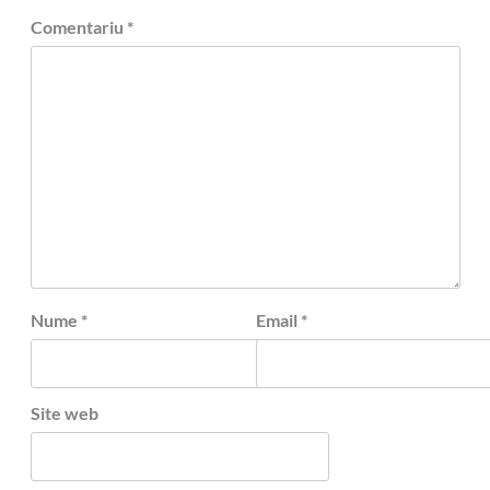
Comentariu
*
Nume
*
Email
*
Site web