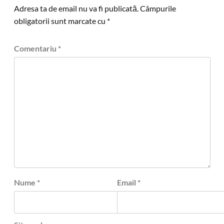
Adresa ta de email nu va fi publicată.
Câmpurile
obligatorii sunt marcate cu
*
Comentariu
*
Nume
*
Email
*