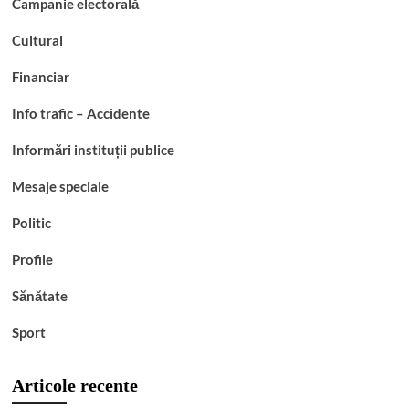
Campanie electorală
Cultural
Financiar
Info trafic – Accidente
Informări instituții publice
Mesaje speciale
Politic
Profile
Sănătate
Sport
Articole recente