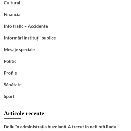
Cultural
Financiar
Info trafic – Accidente
Informări instituții publice
Mesaje speciale
Politic
Profile
Sănătate
Sport
Articole recente
Doliu în administrația buzoiană. A trecut în neființă Radu