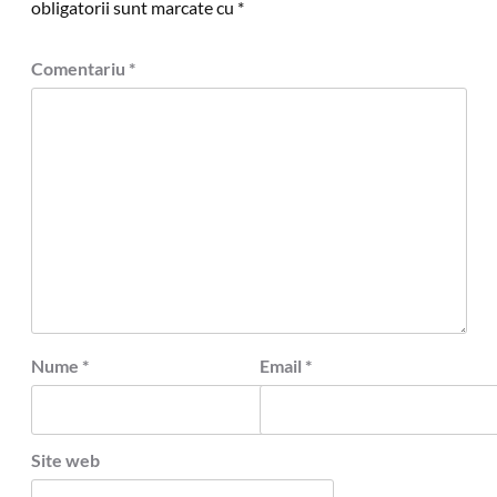
obligatorii sunt marcate cu
*
Comentariu
*
Nume
*
Email
*
Site web