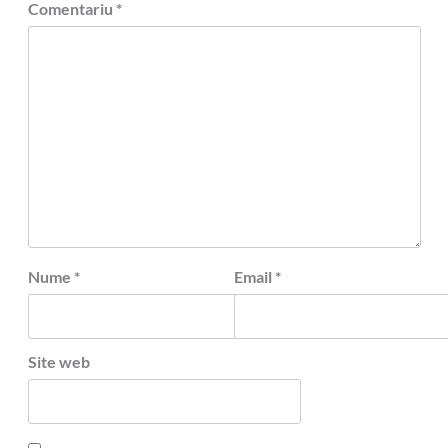
Comentariu
*
Nume
*
Email
*
Site web