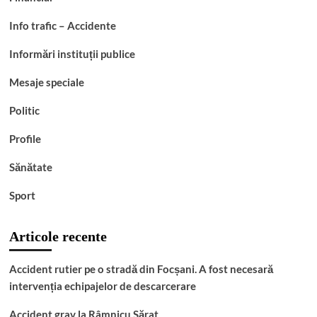
Info trafic – Accidente
Informări instituții publice
Mesaje speciale
Politic
Profile
Sănătate
Sport
Articole recente
Accident rutier pe o stradă din Focșani. A fost necesară
intervenția echipajelor de descarcerare
Accident grav la Râmnicu Sărat