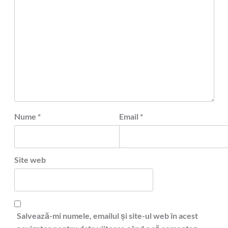
Nume
*
Email
*
Site web
Salvează-mi numele, emailul și site-ul web în acest