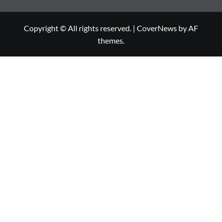
Copyright © All rights reserved.
|
CoverNews
by AF
themes.