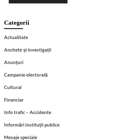
Categorii
Actualitate
Anchete și investigații
Anunțuri
Campanie electorală
Cultural
Financiar
Info trafic – Accidente
Informări instituții publice
Mesaje speciale