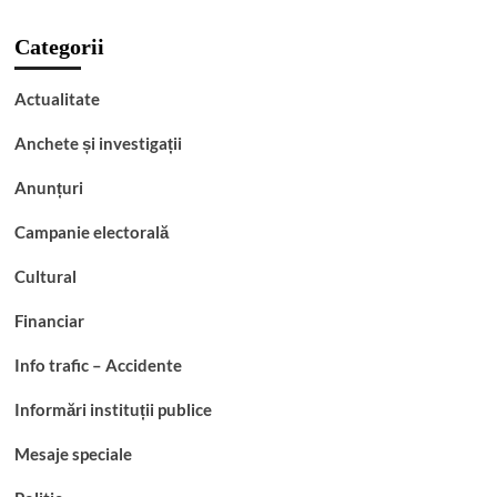
Categorii
Actualitate
Anchete și investigații
Anunțuri
Campanie electorală
Cultural
Financiar
Info trafic – Accidente
Informări instituții publice
Mesaje speciale