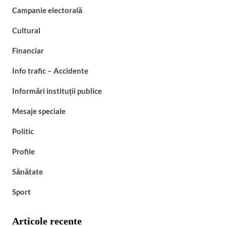
Campanie electorală
Cultural
Financiar
Info trafic – Accidente
Informări instituții publice
Mesaje speciale
Politic
Profile
Sănătate
Sport
Articole recente