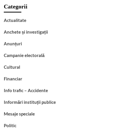
Categorii
Actualitate
Anchete și investigații
Anunțuri
Campanie electorală
Cultural
Financiar
Info trafic – Accidente
Informări instituții publice
Mesaje speciale
Politic