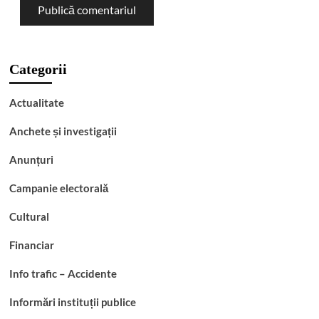
Categorii
Actualitate
Anchete și investigații
Anunțuri
Campanie electorală
Cultural
Financiar
Info trafic – Accidente
Informări instituții publice