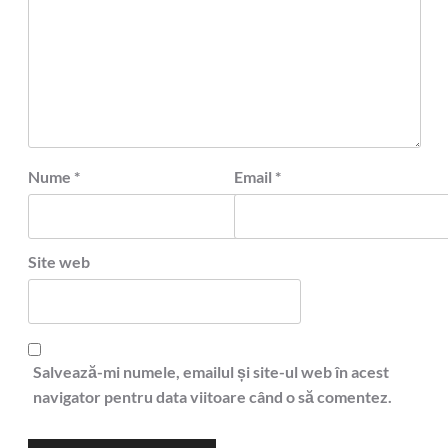
Nume
*
Email
*
Site web
Salvează-mi numele, emailul și site-ul web în acest
navigator pentru data viitoare când o să comentez.