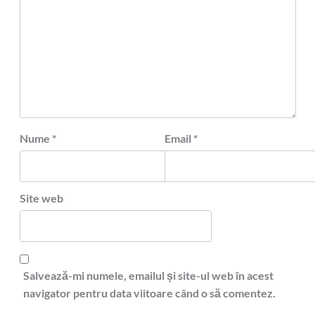
Nume
*
Email
*
Site web
Salvează-mi numele, emailul și site-ul web în acest
navigator pentru data viitoare când o să comentez.