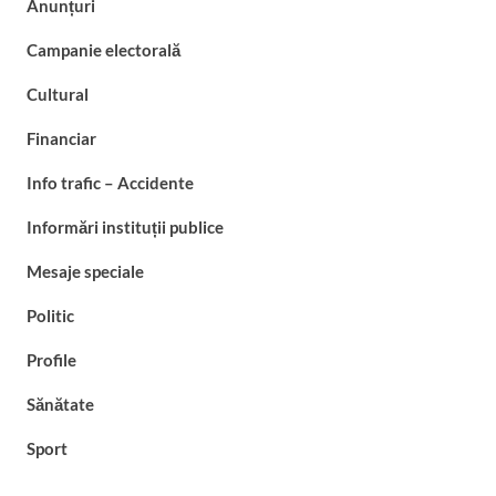
Anunțuri
Campanie electorală
Cultural
Financiar
Info trafic – Accidente
Informări instituții publice
Mesaje speciale
Politic
Profile
Sănătate
Sport