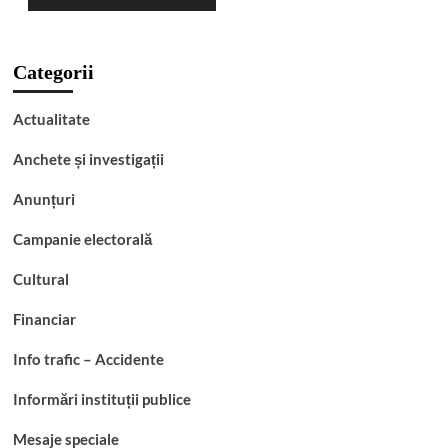
Categorii
Actualitate
Anchete și investigații
Anunțuri
Campanie electorală
Cultural
Financiar
Info trafic – Accidente
Informări instituții publice
Mesaje speciale