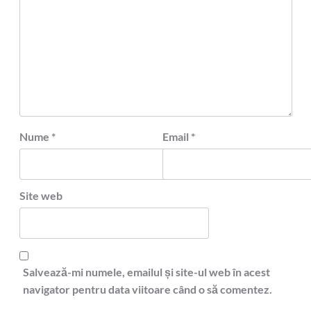
Nume
*
Email
*
Site web
Salvează-mi numele, emailul și site-ul web în acest
navigator pentru data viitoare când o să comentez.