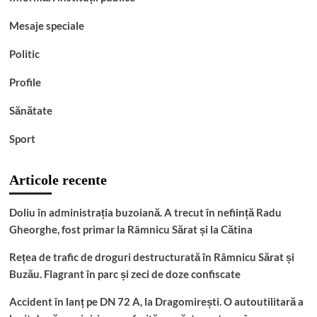
Mesaje speciale
Politic
Profile
Sănătate
Sport
Articole recente
Doliu în administrația buzoiană. A trecut în neființă Radu
Gheorghe, fost primar la Râmnicu Sărat și la Cătina
Rețea de trafic de droguri destructurată în Râmnicu Sărat și
Buzău. Flagrant în parc și zeci de doze confiscate
Accident în lanț pe DN 72 A, la Dragomirești. O autoutilitară a